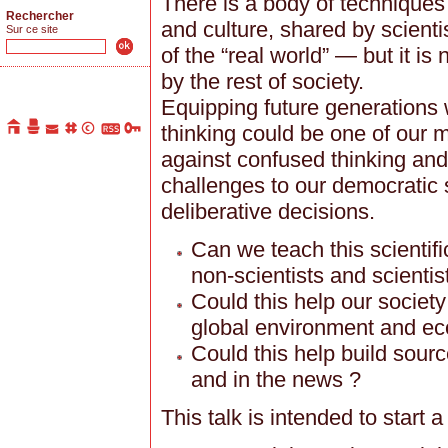
There is a body of techniques
Rechercher
and culture, shared by scienti
Sur ce site
of the “real world” — but it i
by the rest of society.
Equipping future generations wit
thinking could be one of our
against confused thinking and
challenges to our democratic s
deliberative decisions.
Can we teach this scientific 
non-scientists and scientis
Could this help our society 
global environment and e
Could this help build sourc
and in the news ?
This talk is intended to start 