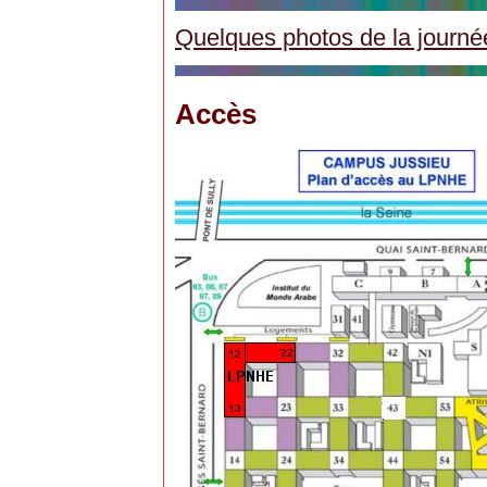
Quelques photos de la journé
Accès