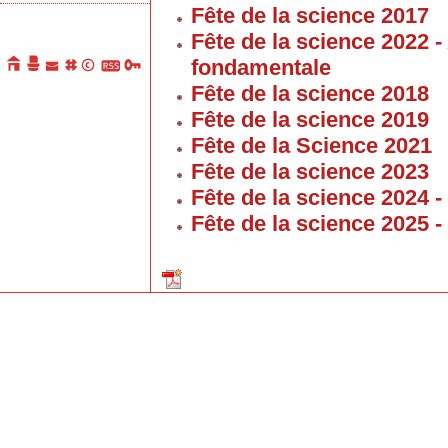
Fête de la science 2017
Fête de la science 2022 
fondamentale
Fête de la science 2018
Fête de la science 2019
Fête de la Science 2021
Fête de la science 2023
Fête de la science 2024 
Fête de la science 2025 