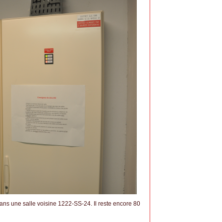
ans une salle voisine 1222-SS-24. Il reste encore 80