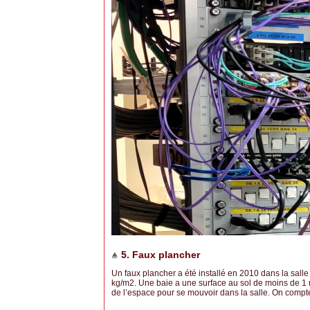
5. Faux plancher
Un faux plancher a été installé en 2010 dans la sal
kg/m2. Une baie a une surface au sol de moins de 1 m
de l’espace pour se mouvoir dans la salle. On compt