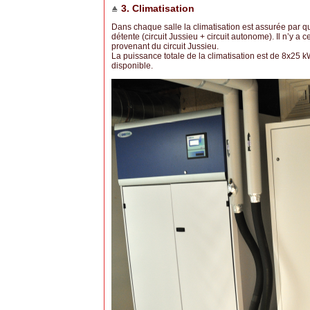
3. Climatisation
Dans chaque salle la climatisation est assurée par qua
détente (circuit Jussieu + circuit autonome). Il n’y 
provenant du circuit Jussieu.
La puissance totale de la climatisation est de 8x25 kW
disponible.