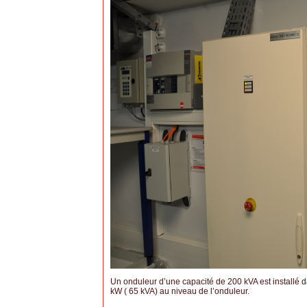
Un onduleur d’une capacité de 200 kVA est installé d
kW ( 65 kVA) au niveau de l’onduleur.