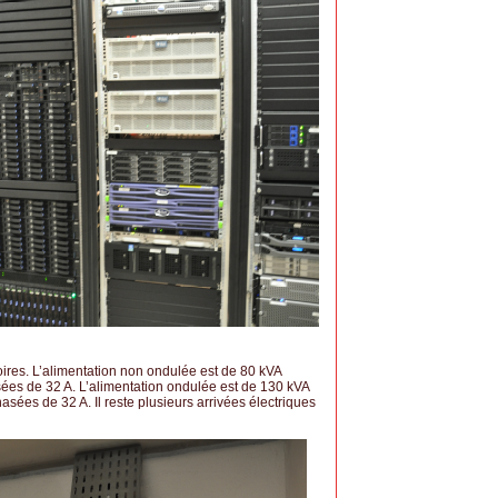
ires. L’alimentation non ondulée est de 80 kVA
sées de 32 A. L’alimentation ondulée est de 130 kVA
asées de 32 A. Il reste plusieurs arrivées électriques