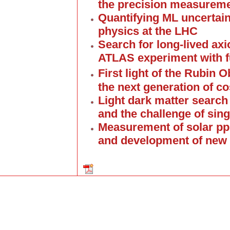
the precision measurem
Quantifying ML uncertain
physics at the LHC
Search for long-lived axi
ATLAS experiment with f
First light of the Rubin 
the next generation of c
Light dark matter searc
and the challenge of sin
Measurement of solar pp
and development of new