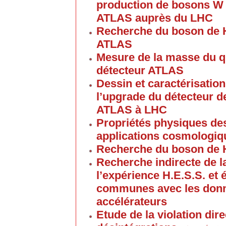
production de bosons W e
ATLAS auprès du LHC
Recherche du boson de 
ATLAS
Mesure de la masse du q
détecteur ATLAS
Dessin et caractérisation
l’upgrade du détecteur d
ATLAS à LHC
Propriétés physiques de
applications cosmologiq
Recherche du boson de 
Recherche indirecte de l
l’expérience H.E.S.S. et 
communes avec les donn
accélérateurs
Etude de la violation dir
′