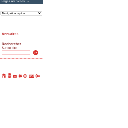
Pages archivées
Annuaires
Rechercher
Sur ce site