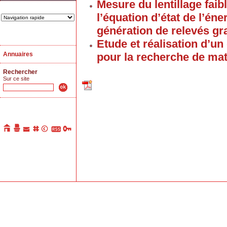
Mesure du lentillage faib
l’équation d’état de l’én
génération de relevés g
Etude et réalisation d’u
pour la recherche de mat
Annuaires
Rechercher
Sur ce site