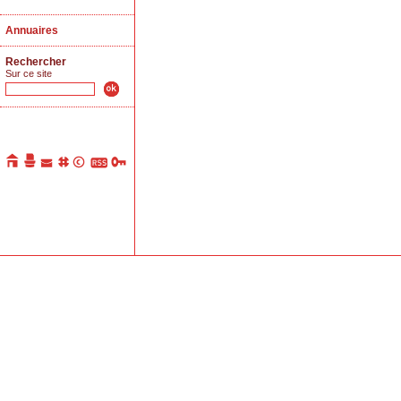
Annuaires
Rechercher
Sur ce site