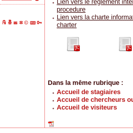
Lien vers le règlement inté
procedure
Lien vers la charte informa
charter
Dans la même rubrique :
Accueil de stagiaires
Accueil de chercheurs 
Accueil de visiteurs