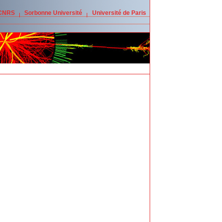
 CNRS
Sorbonne Université
Université de Paris