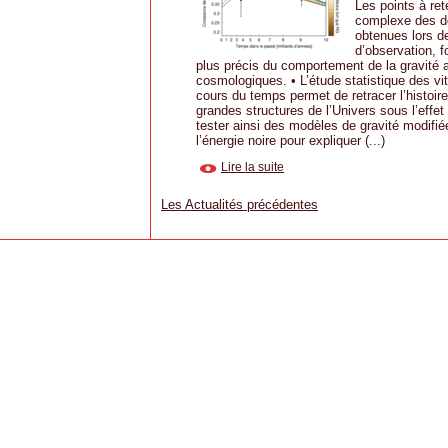
Les points à ret
complexe des d
obtenues lors d
d’observation, f
plus précis du comportement de la gravité 
cosmologiques. • L’étude statistique des v
cours du temps permet de retracer l’histoir
grandes structures de l’Univers sous l’effet 
tester ainsi des modèles de gravité modifi
l’énergie noire pour expliquer (...)
Lire la suite
Les Actualités précédentes