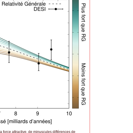
a force attractive, de minuscules différences de