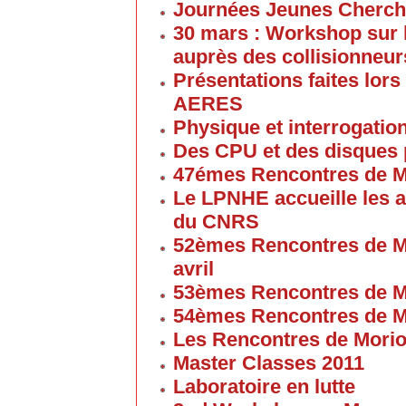
Journées Jeunes Cherch
30 mars : Workshop sur 
auprès des collisionneur
Présentations faites lors
AERES
Physique et interrogati
Des CPU et des disques
47émes Rencontres de M
Le LPNHE accueille les a
du CNRS
52èmes Rencontres de M
avril
53èmes Rencontres de M
54èmes Rencontres de M
Les Rencontres de Mori
Master Classes 2011
Laboratoire en lutte