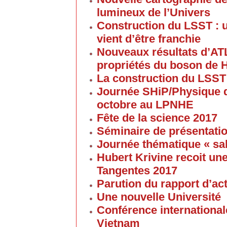
lumineux de l’Univers
Construction du LSST : 
vient d’être franchie
Nouveaux résultats d’AT
propriétés du boson de 
La construction du LSST
Journée SHiP/Physique d
octobre au LPNHE
Fête de la science 2017
Séminaire de présentatio
Journée thématique « sa
Hubert Krivine recoit u
Tangentes 2017
Parution du rapport d’ac
Une nouvelle Université
Conférence internationale
Vietnam