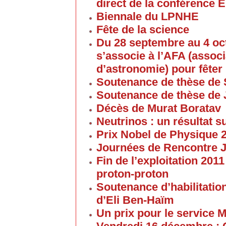
direct de la conférence 
Biennale du LPNHE
Fête de la science
Du 28 septembre au 4 oc
s’associe à l’AFA (associ
d’astronomie) pour fêter 
Soutenance de thèse de 
Soutenance de thèse de
Décès de Murat Boratav
Neutrinos : un résultat s
Prix Nobel de Physique 
Journées de Rencontre 
Fin de l’exploitation 201
proton-proton
Soutenance d’habilitatio
d’Eli Ben-Haïm
Un prix pour le service 