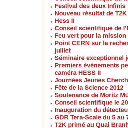
Festival des deux Infinis
Nouveau résultat de T2K
Hess II
Conseil scientifique de l’
Feu vert pour la mission 
Point CERN sur la reche
juillet
Séminaire exceptionnel je
Premiers événements pe
caméra HESS II
Journées Jeunes Cherch
Fête de la Science 2012
Soutenance de Moritz 
Conseil scientifique le 
Inauguration du détecteu
GDR Tera-Scale du 5 au
T2K primé au Quai Branl