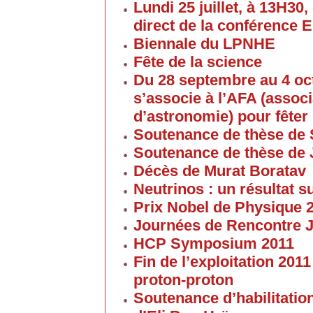
Lundi 25 juillet, à 13H30
direct de la conférence 
Biennale du LPNHE
Fête de la science
Du 28 septembre au 4 oc
s’associe à l’AFA (associ
d’astronomie) pour fêter 
Soutenance de thèse de 
Soutenance de thèse de
Décès de Murat Boratav
Neutrinos : un résultat s
Prix Nobel de Physique 
Journées de Rencontre 
HCP Symposium 2011
Fin de l’exploitation 201
proton-proton
Soutenance d’habilitatio