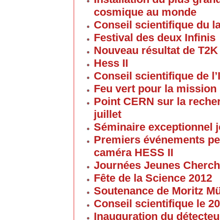
cosmique au monde
Conseil scientifique du la
Festival des deux Infinis
Nouveau résultat de T2K
Hess II
Conseil scientifique de l’
Feu vert pour la mission 
Point CERN sur la reche
juillet
Séminaire exceptionnel je
Premiers événements pe
caméra HESS II
Journées Jeunes Cherch
Fête de la Science 2012
Soutenance de Moritz 
Conseil scientifique le 
Inauguration du détecteu