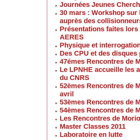
Journées Jeunes Cherch
30 mars : Workshop sur 
auprès des collisionneur
Présentations faites lors
AERES
Physique et interrogati
Des CPU et des disques
47émes Rencontres de M
Le LPNHE accueille les a
du CNRS
52èmes Rencontres de M
avril
53èmes Rencontres de M
54èmes Rencontres de M
Les Rencontres de Mori
Master Classes 2011
Laboratoire en lutte