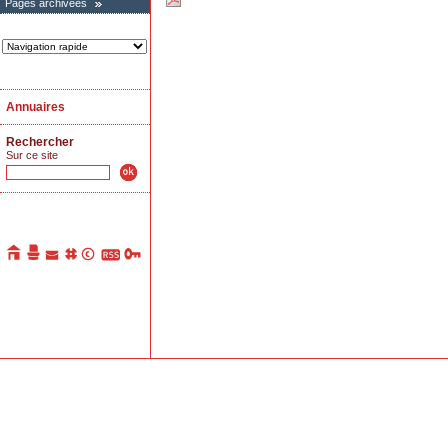
Pages archivées
Annuaires
Rechercher
Sur ce site