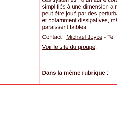
simplifiés à une dimension a 
peut être joué par des perturb
et notamment dissipatives, m
paraissent faibles.
Contact :
Michael Joyce
- Tel
Voir le site du groupe
.
Dans la même rubrique :