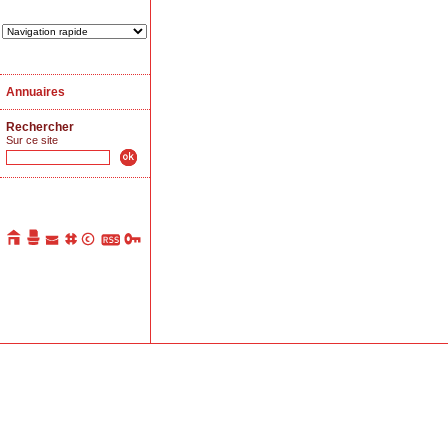
Annuaires
Rechercher
Sur ce site