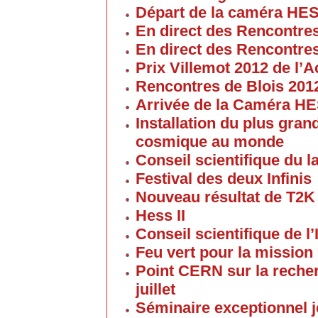
Départ de la caméra HES
En direct des Rencontre
En direct des Rencontre
Prix Villemot 2012 de l
Rencontres de Blois 201
Arrivée de la Caméra HE
Installation du plus gran
cosmique au monde
Conseil scientifique du la
Festival des deux Infinis
Nouveau résultat de T2K
Hess II
Conseil scientifique de l’
Feu vert pour la mission 
Point CERN sur la reche
juillet
Séminaire exceptionnel je