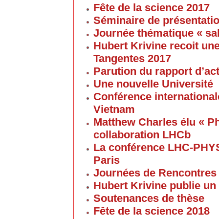
Fête de la science 2017
Séminaire de présentatio
Journée thématique « sa
Hubert Krivine recoit u
Tangentes 2017
Parution du rapport d’ac
Une nouvelle Université
Conférence internationale
Vietnam
Matthew Charles élu « Ph
collaboration LHCb
La conférence LHC-PHYS
Paris
Journées de Rencontres
Hubert Krivine publie un
Soutenances de thèse
Fête de la science 2018