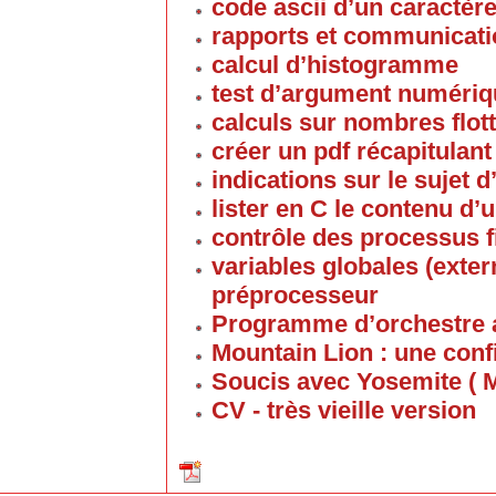
code ascii d’un caractèr
rapports et communicati
calcul d’histogramme
test d’argument numériq
calculs sur nombres flott
créer un pdf récapitulan
indications sur le sujet 
lister en C le contenu d’
contrôle des processus fi
variables globales (ext
préprocesseur
Programme d’orchestre a
Mountain Lion : une conf
Soucis avec Yosemite ( 
CV - très vieille version