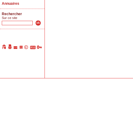
Annuaires
Rechercher
Sur ce site