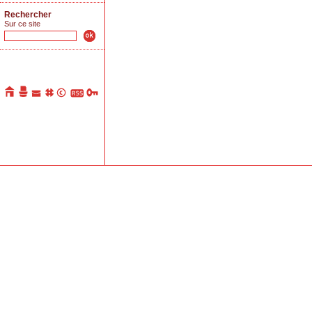
Rechercher
Sur ce site